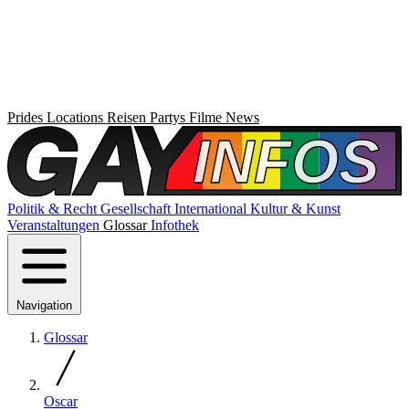
Prides
Locations
Reisen
Partys
Filme
News
Politik & Recht
Gesellschaft
International
Kultur & Kunst
Veranstaltungen
Glossar
Infothek
Navigation
Glossar
Oscar