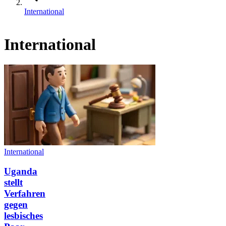
International
International
International
Uganda
stellt
Verfahren
gegen
lesbisches