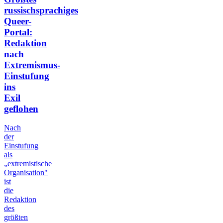
russischsprachiges
Queer-
Portal:
Redaktion
nach
Extremismus-
Einstufung
ins
Exil
geflohen
Nach
der
Einstufung
als
„extremistische
Organisation"
ist
die
Redaktion
des
größten