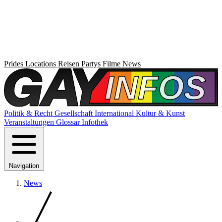
Prides
Locations
Reisen
Partys
Filme
News
Politik & Recht
Gesellschaft
International
Kultur & Kunst
Veranstaltungen
Glossar
Infothek
Navigation
News