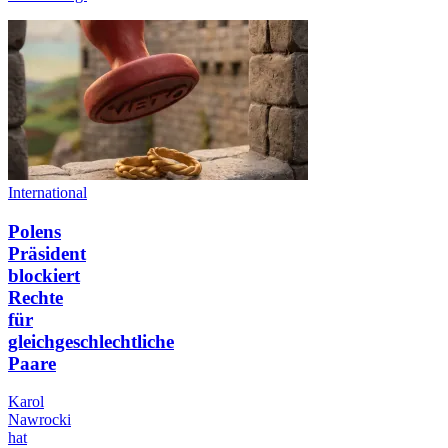
International
Polens
Präsident
blockiert
Rechte
für
gleichgeschlechtliche
Paare
Karol
Nawrocki
hat