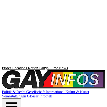
Prides
Locations
Reisen
Partys
Filme
News
Politik & Recht
Gesellschaft
International
Kultur & Kunst
Veranstaltungen
Glossar
Infothek