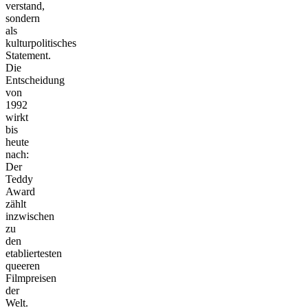
verstand,
sondern
als
kulturpolitisches
Statement.
Die
Entscheidung
von
1992
wirkt
bis
heute
nach:
Der
Teddy
Award
zählt
inzwischen
zu
den
etabliertesten
queeren
Filmpreisen
der
Welt.