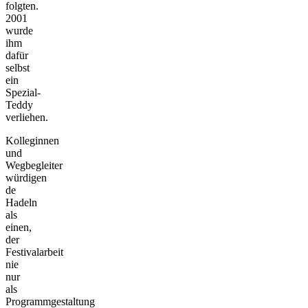
folgten.
2001
wurde
ihm
dafür
selbst
ein
Spezial-
Teddy
verliehen.
Kolleginnen
und
Wegbegleiter
würdigen
de
Hadeln
als
einen,
der
Festivalarbeit
nie
nur
als
Programmgestaltung