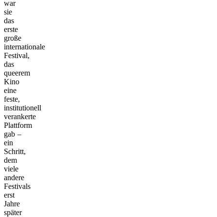
war
sie
das
erste
große
internationale
Festival,
das
queerem
Kino
eine
feste,
institutionell
verankerte
Plattform
gab –
ein
Schritt,
dem
viele
andere
Festivals
erst
Jahre
später