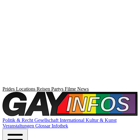
Prides
Locations
Reisen
Partys
Filme
News
Politik & Recht
Gesellschaft
International
Kultur & Kunst
Veranstaltungen
Glossar
Infothek