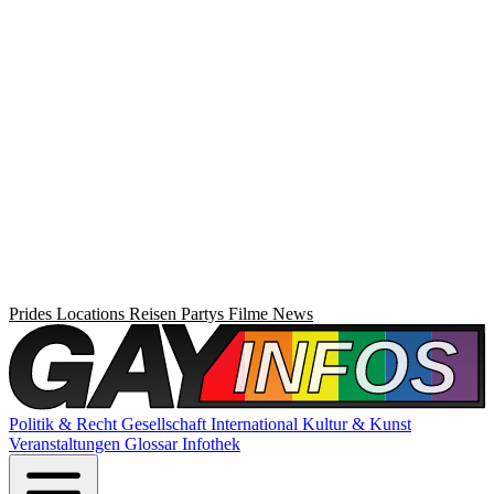
Prides
Locations
Reisen
Partys
Filme
News
Politik & Recht
Gesellschaft
International
Kultur & Kunst
Veranstaltungen
Glossar
Infothek