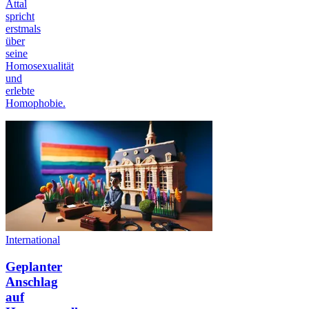
Attal
spricht
erstmals
über
seine
Homosexualität
und
erlebte
Homophobie.
International
Geplanter
Anschlag
auf