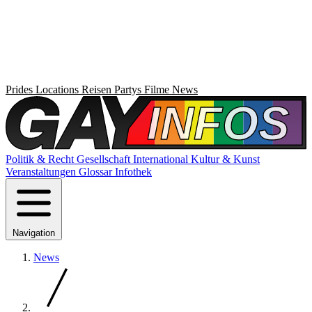
Prides
Locations
Reisen
Partys
Filme
News
Politik & Recht
Gesellschaft
International
Kultur & Kunst
Veranstaltungen
Glossar
Infothek
Navigation
News