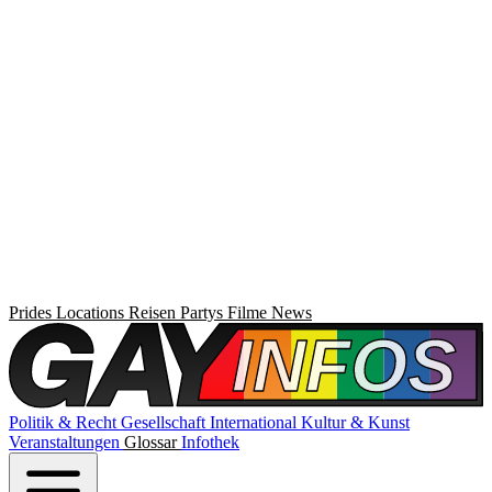
Prides
Locations
Reisen
Partys
Filme
News
Politik & Recht
Gesellschaft
International
Kultur & Kunst
Veranstaltungen
Glossar
Infothek