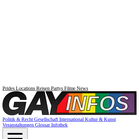
Prides
Locations
Reisen
Partys
Filme
News
Politik & Recht
Gesellschaft
International
Kultur & Kunst
Veranstaltungen
Glossar
Infothek