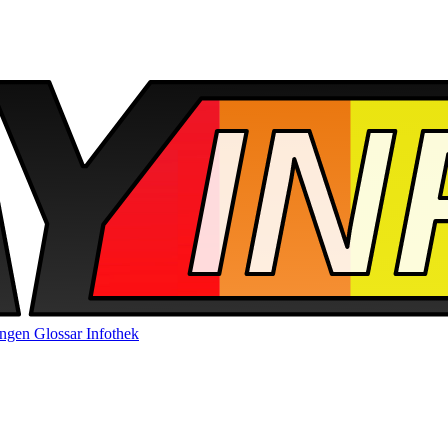
ungen
Glossar
Infothek