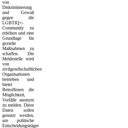
von
Diskriminierung
und Gewalt
gegen die
LGBTIQ+-
Community zu
erhöhen und eine
Grundlage für
gezielte
Maßnahmen zu
schaffen. Die
Meldestelle wird
von
zivilgesellschaftlichen
Organisationen
betrieben und
bietet
Betroffenen die
Möglichkeit,
Vorfälle anonym
zu melden. Diese
Daten sollen
genutzt werden,
um politische
Entscheidungsträger