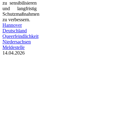
zu sensibilisieren
und langfristig
Schutzmaßnahmen
zu verbessern.
Hannover
Deutschland
Queerfeindlichkeit
Niedersachsen
Meldestelle
14.04.2026