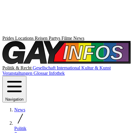
Prides
Locations
Reisen
Partys
Filme
News
Politik & Recht
Gesellschaft
International
Kultur & Kunst
Veranstaltungen
Glossar
Infothek
Navigation
News
Politik