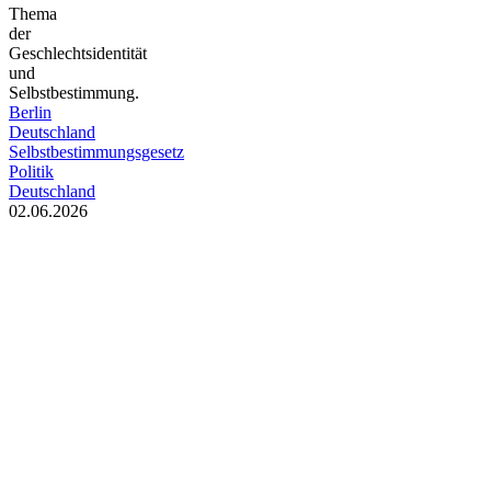
Thema
der
Geschlechtsidentität
und
Selbstbestimmung.
Berlin
Deutschland
Selbstbestimmungsgesetz
Politik
Deutschland
02.06.2026