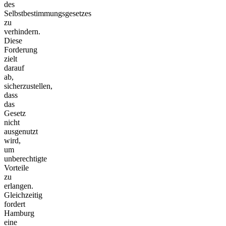
des
Selbstbestimmungsgesetzes
zu
verhindern.
Diese
Forderung
zielt
darauf
ab,
sicherzustellen,
dass
das
Gesetz
nicht
ausgenutzt
wird,
um
unberechtigte
Vorteile
zu
erlangen.
Gleichzeitig
fordert
Hamburg
eine