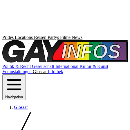
Prides
Locations
Reisen
Partys
Filme
News
Politik & Recht
Gesellschaft
International
Kultur & Kunst
Veranstaltungen
Glossar
Infothek
Navigation
Glossar