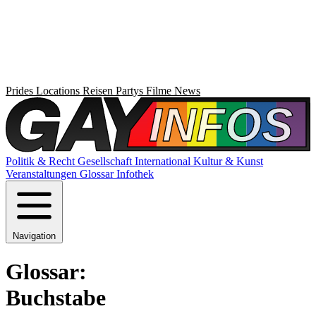
Prides
Locations
Reisen
Partys
Filme
News
Politik & Recht
Gesellschaft
International
Kultur & Kunst
Veranstaltungen
Glossar
Infothek
Navigation
Glossar:
Buchstabe