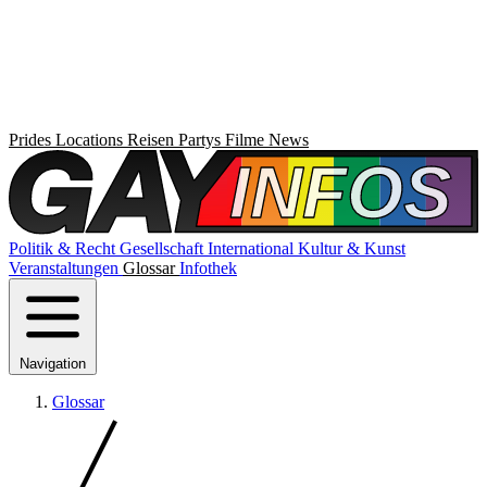
Prides
Locations
Reisen
Partys
Filme
News
Politik & Recht
Gesellschaft
International
Kultur & Kunst
Veranstaltungen
Glossar
Infothek
Navigation
Glossar