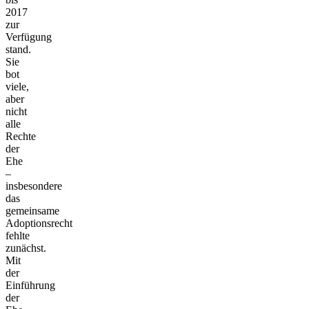
2017
zur
Verfügung
stand.
Sie
bot
viele,
aber
nicht
alle
Rechte
der
Ehe
–
insbesondere
das
gemeinsame
Adoptionsrecht
fehlte
zunächst.
Mit
der
Einführung
der