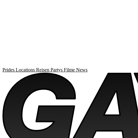
Prides
Locations
Reisen
Partys
Filme
News