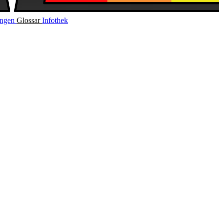
ungen
Glossar
Infothek