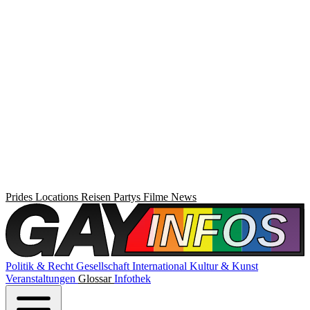
Prides
Locations
Reisen
Partys
Filme
News
Politik & Recht
Gesellschaft
International
Kultur & Kunst
Veranstaltungen
Glossar
Infothek