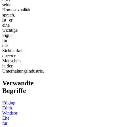
seine
Homosexualität
sprach,
ist er
eine
wichtige
Figur
für
die
Sichtbarkeit
queerer
Menschen
in der
Unterhaltungsindustrie.
Verwandte
Begriffe
Edging
Edith
Windsor
Ehe
für