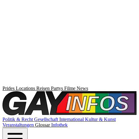
Prides
Locations
Reisen
Partys
Filme
News
Politik & Recht
Gesellschaft
International
Kultur & Kunst
Veranstaltungen
Glossar
Infothek