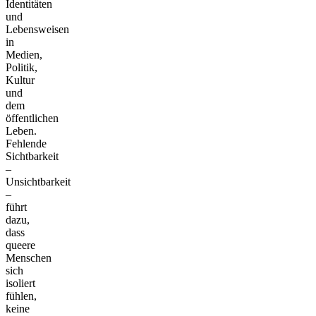
Identitäten
und
Lebensweisen
in
Medien,
Politik,
Kultur
und
dem
öffentlichen
Leben.
Fehlende
Sichtbarkeit
–
Unsichtbarkeit
–
führt
dazu,
dass
queere
Menschen
sich
isoliert
fühlen,
keine