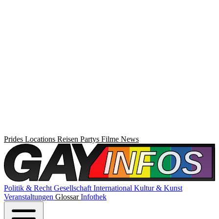
Prides
Locations
Reisen
Partys
Filme
News
Politik & Recht
Gesellschaft
International
Kultur & Kunst
Veranstaltungen
Glossar
Infothek