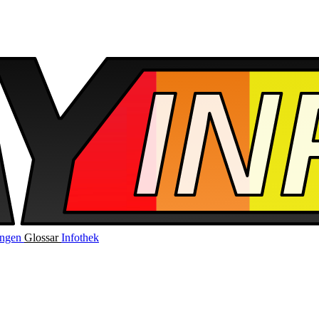
ungen
Glossar
Infothek