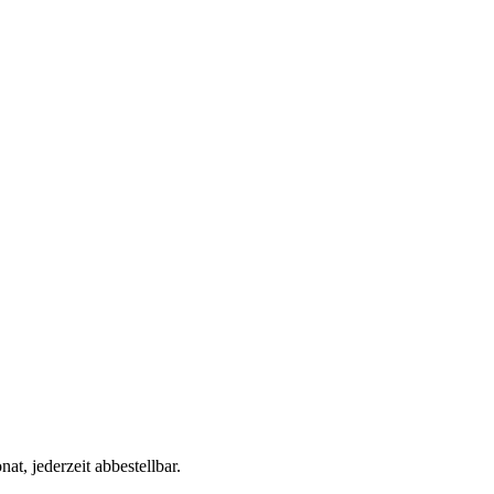
t, jederzeit abbestellbar.