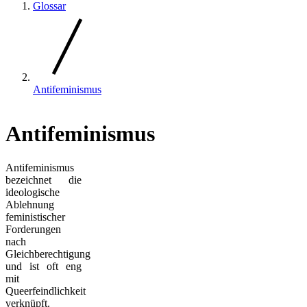
Glossar
Antifeminismus
Antifeminismus
Antifeminismus
bezeichnet die
ideologische
Ablehnung
feministischer
Forderungen
nach
Gleichberechtigung
und ist oft eng
mit
Queerfeindlichkeit
verknüpft.