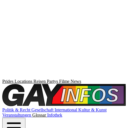
Prides
Locations
Reisen
Partys
Filme
News
Politik & Recht
Gesellschaft
International
Kultur & Kunst
Veranstaltungen
Glossar
Infothek