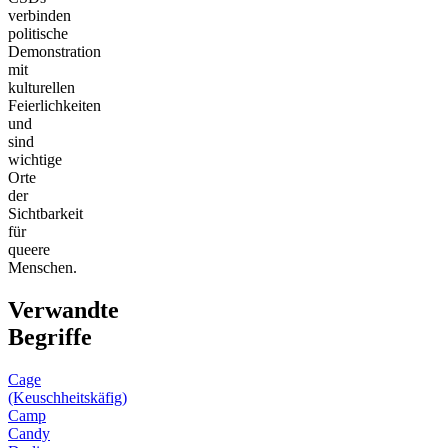
verbinden
politische
Demonstration
mit
kulturellen
Feierlichkeiten
und
sind
wichtige
Orte
der
Sichtbarkeit
für
queere
Menschen.
Verwandte
Begriffe
Cage
(Keuschheitskäfig)
Camp
Candy