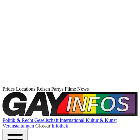
Prides
Locations
Reisen
Partys
Filme
News
Politik & Recht
Gesellschaft
International
Kultur & Kunst
Veranstaltungen
Glossar
Infothek