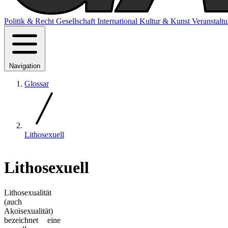
Politik & Recht
Gesellschaft
International
Kultur & Kunst
Veranstalt
Navigation
Glossar
Lithosexuell
Lithosexuell
Lithosexualität
(auch
Akoisexualität)
bezeichnet eine