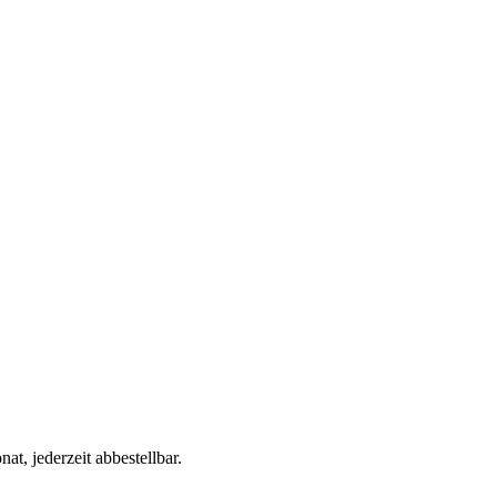
t, jederzeit abbestellbar.