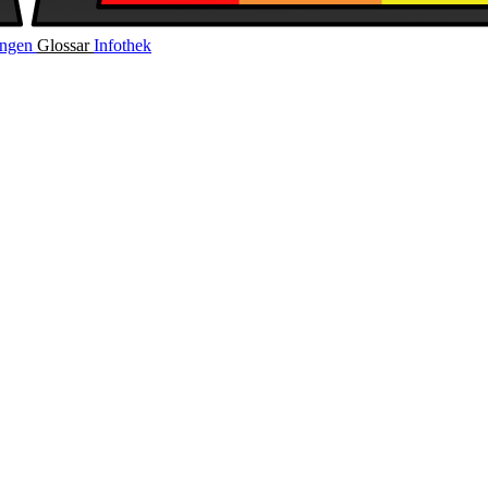
ungen
Glossar
Infothek