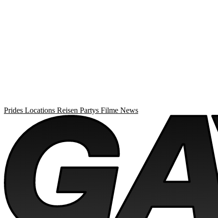
Prides
Locations
Reisen
Partys
Filme
News