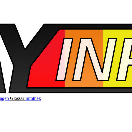
ungen
Glossar
Infothek