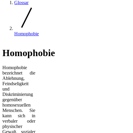
Glossar
Homophobie
Homophobie
Homophobie
bezeichnet die
Ablehnung,
Feindseligkeit
und
Diskriminierung
gegenüber
homosexuellen
Menschen. Sie
kann sich in
verbaler oder
physischer
Gewalt, sozialer