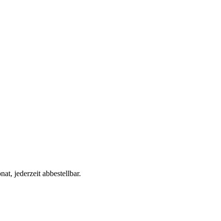
t, jederzeit abbestellbar.