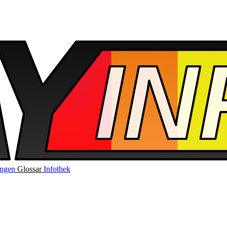
ungen
Glossar
Infothek