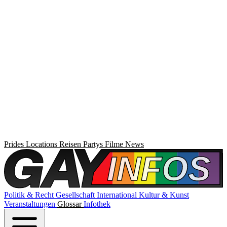
Prides
Locations
Reisen
Partys
Filme
News
Politik & Recht
Gesellschaft
International
Kultur & Kunst
Veranstaltungen
Glossar
Infothek