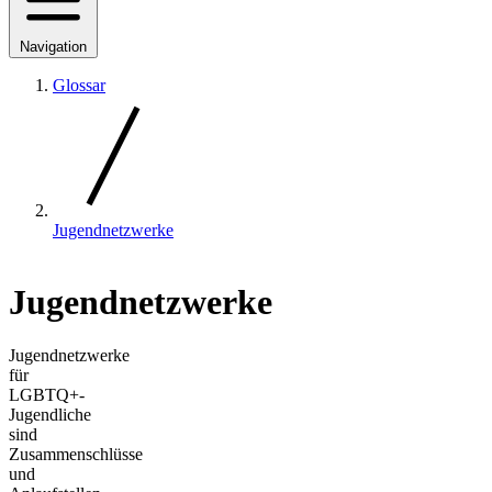
Navigation
Glossar
Jugendnetzwerke
Jugendnetzwerke
Jugendnetzwerke
für
LGBTQ+-
Jugendliche
sind
Zusammenschlüsse
und