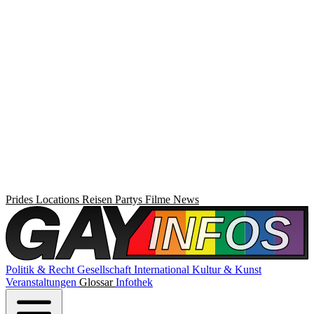
Prides
Locations
Reisen
Partys
Filme
News
Politik & Recht
Gesellschaft
International
Kultur & Kunst
Veranstaltungen
Glossar
Infothek