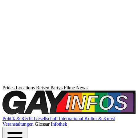
Prides
Locations
Reisen
Partys
Filme
News
Politik & Recht
Gesellschaft
International
Kultur & Kunst
Veranstaltungen
Glossar
Infothek