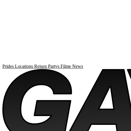
Prides
Locations
Reisen
Partys
Filme
News