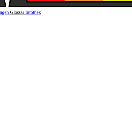
ungen
Glossar
Infothek