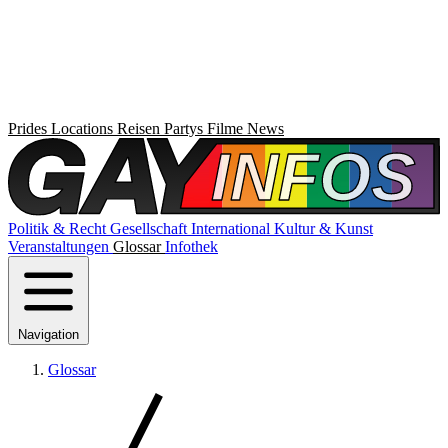
Prides
Locations
Reisen
Partys
Filme
News
Politik & Recht
Gesellschaft
International
Kultur & Kunst
Veranstaltungen
Glossar
Infothek
Navigation
Glossar