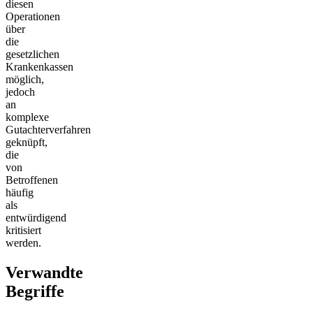
diesen
Operationen
über
die
gesetzlichen
Krankenkassen
möglich,
jedoch
an
komplexe
Gutachterverfahren
geknüpft,
die
von
Betroffenen
häufig
als
entwürdigend
kritisiert
werden.
Verwandte
Begriffe