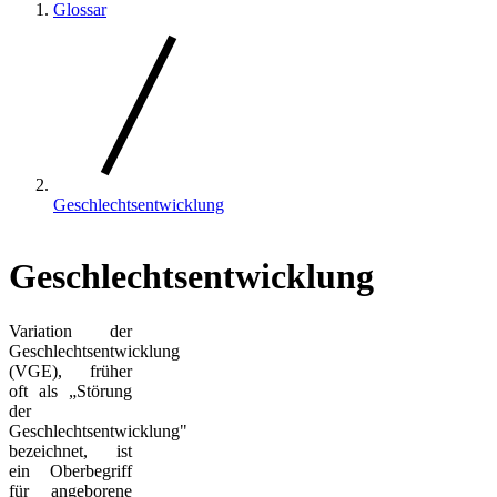
Glossar
Geschlechtsentwicklung
Geschlechtsentwicklung
Variation der
Geschlechtsentwicklung
(VGE), früher
oft als „Störung
der
Geschlechtsentwicklung"
bezeichnet, ist
ein Oberbegriff
für angeborene