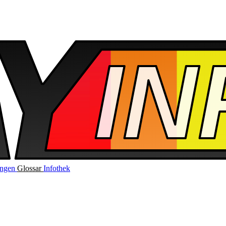
ungen
Glossar
Infothek