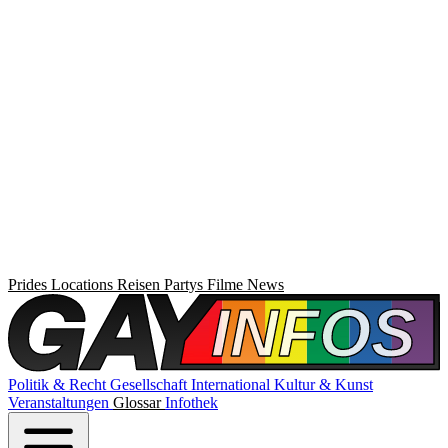
Prides
Locations
Reisen
Partys
Filme
News
Politik & Recht
Gesellschaft
International
Kultur & Kunst
Veranstaltungen
Glossar
Infothek