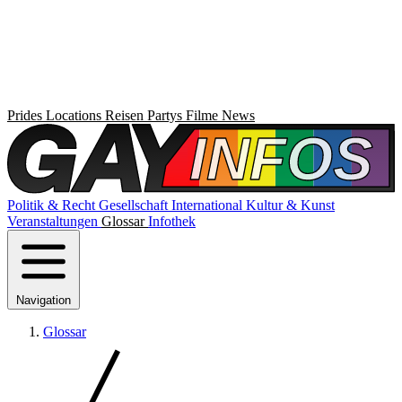
Prides
Locations
Reisen
Partys
Filme
News
Politik & Recht
Gesellschaft
International
Kultur & Kunst
Veranstaltungen
Glossar
Infothek
Navigation
Glossar